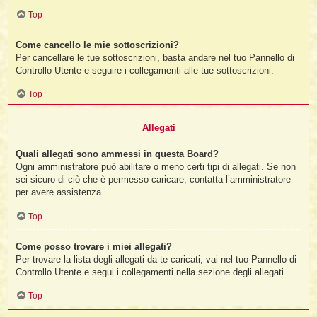
Top
Come cancello le mie sottoscrizioni?
Per cancellare le tue sottoscrizioni, basta andare nel tuo Pannello di
Controllo Utente e seguire i collegamenti alle tue sottoscrizioni.
Top
Allegati
Quali allegati sono ammessi in questa Board?
Ogni amministratore può abilitare o meno certi tipi di allegati. Se non
sei sicuro di ciò che è permesso caricare, contatta l’amministratore
per avere assistenza.
Top
Come posso trovare i miei allegati?
Per trovare la lista degli allegati da te caricati, vai nel tuo Pannello di
Controllo Utente e segui i collegamenti nella sezione degli allegati.
Top