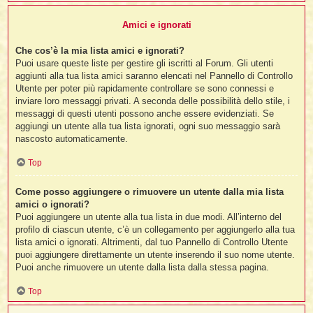
Amici e ignorati
Che cos’è la mia lista amici e ignorati?
Puoi usare queste liste per gestire gli iscritti al Forum. Gli utenti
aggiunti alla tua lista amici saranno elencati nel Pannello di Controllo
Utente per poter più rapidamente controllare se sono connessi e
inviare loro messaggi privati. A seconda delle possibilità dello stile, i
messaggi di questi utenti possono anche essere evidenziati. Se
aggiungi un utente alla tua lista ignorati, ogni suo messaggio sarà
nascosto automaticamente.
Top
Come posso aggiungere o rimuovere un utente dalla mia lista
amici o ignorati?
Puoi aggiungere un utente alla tua lista in due modi. All’interno del
profilo di ciascun utente, c’è un collegamento per aggiungerlo alla tua
lista amici o ignorati. Altrimenti, dal tuo Pannello di Controllo Utente
puoi aggiungere direttamente un utente inserendo il suo nome utente.
Puoi anche rimuovere un utente dalla lista dalla stessa pagina.
Top