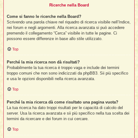
Ricerche nella Board
Come si fanno le ricerche nella Board?
Scrivendo una parola chiave nel riquadro di ricerca visibile nell’Indice,
nei forum e negli argomenti. Alla ricerca avanzata si può accedere
premendo il collegamento “Cerca” visibile in tutte le pagine. Ci
possono essere differenze in base allo stile utilizzato.
Top
Perché la mia ricerca non dà risultati?
Probabilmente la tua ricerca è troppo vaga e include dei termini
troppo comuni che non sono indicizzati da phpBB3. Sii più specifico
e usa le opzioni disponibili nella ricerca avanzata.
Top
Perché la mia ricerca dà come risultato una pagina vuota?
La tua ricerca ha dato troppi risultati per le capacità di calcolo del
server. Usa la ricerca avanzata e sii più specifico nella tua scelta dei
termini da ricercare e dei forum in cui cercare.
Top