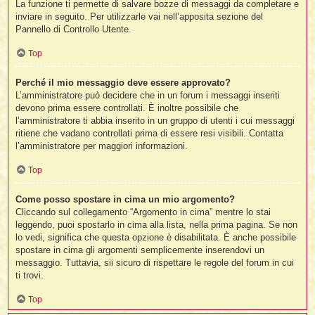
La funzione ti permette di salvare bozze di messaggi da completare e
inviare in seguito. Per utilizzarle vai nell’apposita sezione del
Pannello di Controllo Utente.
Top
Perché il mio messaggio deve essere approvato?
L’amministratore può decidere che in un forum i messaggi inseriti
devono prima essere controllati. È inoltre possibile che
l’amministratore ti abbia inserito in un gruppo di utenti i cui messaggi
ritiene che vadano controllati prima di essere resi visibili. Contatta
l’amministratore per maggiori informazioni.
Top
Come posso spostare in cima un mio argomento?
Cliccando sul collegamento “Argomento in cima” mentre lo stai
leggendo, puoi spostarlo in cima alla lista, nella prima pagina. Se non
lo vedi, significa che questa opzione è disabilitata. È anche possibile
spostare in cima gli argomenti semplicemente inserendovi un
messaggio. Tuttavia, sii sicuro di rispettare le regole del forum in cui
ti trovi.
Top