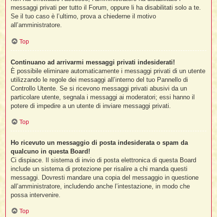
messaggi privati per tutto il Forum, oppure li ha disabilitati solo a te.
Se il tuo caso è l’ultimo, prova a chiederne il motivo
all’amministratore.
Top
Continuano ad arrivarmi messaggi privati indesiderati!
È possibile eliminare automaticamente i messaggi privati ​​di un utente
utilizzando le regole dei messaggi all’interno del tuo Pannello di
Controllo Utente. Se si ricevono messaggi privati ​​abusivi da un
particolare utente, segnala i messaggi ai moderatori; essi hanno il
potere di impedire a un utente di inviare messaggi privati​​.
Top
Ho ricevuto un messaggio di posta indesiderata o spam da
qualcuno in questa Board!
Ci dispiace. Il sistema di invio di posta elettronica di questa Board
include un sistema di protezione per risalire a chi manda questi
messaggi. Dovresti mandare una copia del messaggio in questione
all’amministratore, includendo anche l’intestazione, in modo che
possa intervenire.
Top