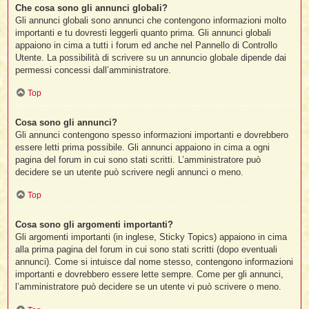
Che cosa sono gli annunci globali?
Gli annunci globali sono annunci che contengono informazioni molto
importanti e tu dovresti leggerli quanto prima. Gli annunci globali
appaiono in cima a tutti i forum ed anche nel Pannello di Controllo
Utente. La possibilità di scrivere su un annuncio globale dipende dai
permessi concessi dall’amministratore.
Top
Cosa sono gli annunci?
Gli annunci contengono spesso informazioni importanti e dovrebbero
essere letti prima possibile. Gli annunci appaiono in cima a ogni
pagina del forum in cui sono stati scritti. L’amministratore può
decidere se un utente può scrivere negli annunci o meno.
Top
Cosa sono gli argomenti importanti?
Gli argomenti importanti (in inglese, Sticky Topics) appaiono in cima
alla prima pagina del forum in cui sono stati scritti (dopo eventuali
annunci). Come si intuisce dal nome stesso, contengono informazioni
importanti e dovrebbero essere lette sempre. Come per gli annunci,
l’amministratore può decidere se un utente vi può scrivere o meno.