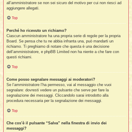
all’amministratore se non sei sicuro del motivo per cui non riesci ad
aggiungere allegati.
Top
Perché ho ricevuto un richiamo?
Ciascun amministratore ha una propria serie di regole per la propria
Board. Se pensa che tu ne abbia infranta una, può mandarti un
richiamo. Ti preghiamo di notare che questa è una decisione
dell’amministratore, e phpBB Limited non ha niente a che fare con
questi richiami.
Top
Come posso segnalare messaggi ai moderatori?
Se l’amministratore l’ha permesso, vai al messaggio che vuoi
segnalare: dovresti vedere un pulsante che serve per fare la
segnalazione dei messaggi. Cliccandolo sarai introdotto alla
procedura necessaria per la segnalazione dei messaggi.
Top
Che cos’è il pulsante “Salva” nella finestra di invio dei
messaggi?