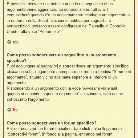
È possibile ricevere una notifica quando un segnalibro di un
argomento viene aggiornato. La sottoscrizione, tuttavia, ti
comunicherà quando c’è un aggiornamento relativo a un argomento o
in un forum della Board. Opzioni di notifica per segnalibri e
sottoscrizioni possono essere configurate nel Pannello di Controllo
Utente, alla voce “Preferenze”.
Top
Come posso sottoscrivere un segnalibro o un argomento
specifico?
Puoi aggiungere ai segnalibri o sottoscrivere un argomento specifico
cliccando sul collegamento appropriato nel menu a tendina “Strumenti
argomento”, situato vicino alla parte superiore e inferiore di un
argomento.
Rispondendo a un argomento con la voce “Avvisami via email
quando si risponde in questo argomento” selezionata, sarà anche
sottoscritto l’argomento.
Top
Come posso sottoscrivere un forum specifico?
Per sottoscrivere un forum specifico, fare click sul collegamento
“Sottoscrivi forum”, in fondo alla pagina, entrando nel forum.