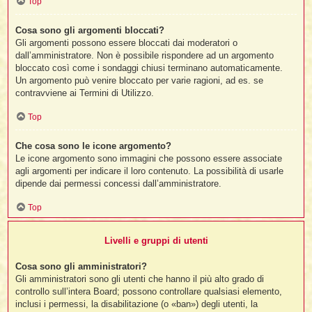
Top
Cosa sono gli argomenti bloccati?
Gli argomenti possono essere bloccati dai moderatori o
dall’amministratore. Non è possibile rispondere ad un argomento
bloccato così come i sondaggi chiusi terminano automaticamente.
Un argomento può venire bloccato per varie ragioni, ad es. se
contravviene ai Termini di Utilizzo.
Top
Che cosa sono le icone argomento?
Le icone argomento sono immagini che possono essere associate
agli argomenti per indicare il loro contenuto. La possibilità di usarle
dipende dai permessi concessi dall’amministratore.
Top
Livelli e gruppi di utenti
Cosa sono gli amministratori?
Gli amministratori sono gli utenti che hanno il più alto grado di
controllo sull’intera Board; possono controllare qualsiasi elemento,
inclusi i permessi, la disabilitazione (o «ban») degli utenti, la