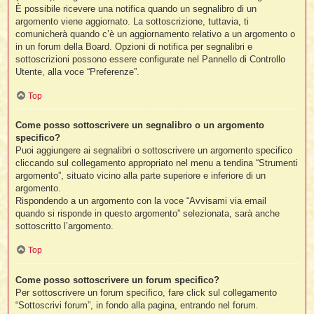
È possibile ricevere una notifica quando un segnalibro di un
argomento viene aggiornato. La sottoscrizione, tuttavia, ti
comunicherà quando c’è un aggiornamento relativo a un argomento o
in un forum della Board. Opzioni di notifica per segnalibri e
sottoscrizioni possono essere configurate nel Pannello di Controllo
Utente, alla voce “Preferenze”.
Top
Come posso sottoscrivere un segnalibro o un argomento
specifico?
Puoi aggiungere ai segnalibri o sottoscrivere un argomento specifico
cliccando sul collegamento appropriato nel menu a tendina “Strumenti
argomento”, situato vicino alla parte superiore e inferiore di un
argomento.
Rispondendo a un argomento con la voce “Avvisami via email
quando si risponde in questo argomento” selezionata, sarà anche
sottoscritto l’argomento.
Top
Come posso sottoscrivere un forum specifico?
Per sottoscrivere un forum specifico, fare click sul collegamento
“Sottoscrivi forum”, in fondo alla pagina, entrando nel forum.