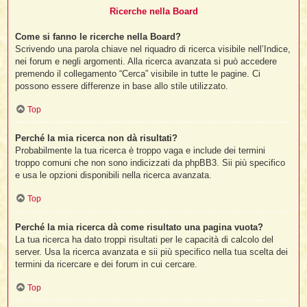
Ricerche nella Board
Come si fanno le ricerche nella Board?
Scrivendo una parola chiave nel riquadro di ricerca visibile nell’Indice,
nei forum e negli argomenti. Alla ricerca avanzata si può accedere
premendo il collegamento “Cerca” visibile in tutte le pagine. Ci
possono essere differenze in base allo stile utilizzato.
Top
Perché la mia ricerca non dà risultati?
Probabilmente la tua ricerca è troppo vaga e include dei termini
troppo comuni che non sono indicizzati da phpBB3. Sii più specifico
e usa le opzioni disponibili nella ricerca avanzata.
Top
Perché la mia ricerca dà come risultato una pagina vuota?
La tua ricerca ha dato troppi risultati per le capacità di calcolo del
server. Usa la ricerca avanzata e sii più specifico nella tua scelta dei
termini da ricercare e dei forum in cui cercare.
Top