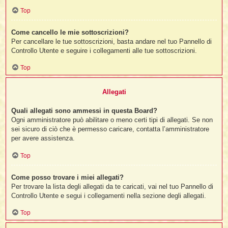
Top
Come cancello le mie sottoscrizioni?
Per cancellare le tue sottoscrizioni, basta andare nel tuo Pannello di
Controllo Utente e seguire i collegamenti alle tue sottoscrizioni.
Top
Allegati
Quali allegati sono ammessi in questa Board?
Ogni amministratore può abilitare o meno certi tipi di allegati. Se non
sei sicuro di ciò che è permesso caricare, contatta l’amministratore
per avere assistenza.
Top
Come posso trovare i miei allegati?
Per trovare la lista degli allegati da te caricati, vai nel tuo Pannello di
Controllo Utente e segui i collegamenti nella sezione degli allegati.
Top