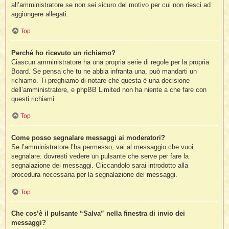
all’amministratore se non sei sicuro del motivo per cui non riesci ad
aggiungere allegati.
Top
Perché ho ricevuto un richiamo?
Ciascun amministratore ha una propria serie di regole per la propria
Board. Se pensa che tu ne abbia infranta una, può mandarti un
richiamo. Ti preghiamo di notare che questa è una decisione
dell’amministratore, e phpBB Limited non ha niente a che fare con
questi richiami.
Top
Come posso segnalare messaggi ai moderatori?
Se l’amministratore l’ha permesso, vai al messaggio che vuoi
segnalare: dovresti vedere un pulsante che serve per fare la
segnalazione dei messaggi. Cliccandolo sarai introdotto alla
procedura necessaria per la segnalazione dei messaggi.
Top
Che cos’è il pulsante “Salva” nella finestra di invio dei
messaggi?