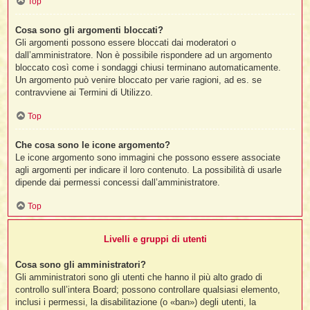
Top
Cosa sono gli argomenti bloccati?
Gli argomenti possono essere bloccati dai moderatori o
dall’amministratore. Non è possibile rispondere ad un argomento
bloccato così come i sondaggi chiusi terminano automaticamente.
Un argomento può venire bloccato per varie ragioni, ad es. se
contravviene ai Termini di Utilizzo.
Top
Che cosa sono le icone argomento?
Le icone argomento sono immagini che possono essere associate
agli argomenti per indicare il loro contenuto. La possibilità di usarle
dipende dai permessi concessi dall’amministratore.
Top
Livelli e gruppi di utenti
Cosa sono gli amministratori?
Gli amministratori sono gli utenti che hanno il più alto grado di
controllo sull’intera Board; possono controllare qualsiasi elemento,
inclusi i permessi, la disabilitazione (o «ban») degli utenti, la