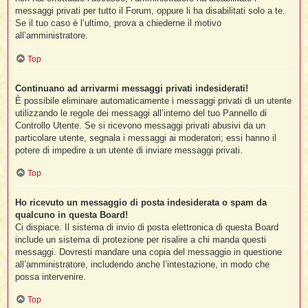
messaggi privati per tutto il Forum, oppure li ha disabilitati solo a te.
Se il tuo caso è l’ultimo, prova a chiederne il motivo
all’amministratore.
Top
Continuano ad arrivarmi messaggi privati indesiderati!
È possibile eliminare automaticamente i messaggi privati ​​di un utente
utilizzando le regole dei messaggi all’interno del tuo Pannello di
Controllo Utente. Se si ricevono messaggi privati ​​abusivi da un
particolare utente, segnala i messaggi ai moderatori; essi hanno il
potere di impedire a un utente di inviare messaggi privati​​.
Top
Ho ricevuto un messaggio di posta indesiderata o spam da
qualcuno in questa Board!
Ci dispiace. Il sistema di invio di posta elettronica di questa Board
include un sistema di protezione per risalire a chi manda questi
messaggi. Dovresti mandare una copia del messaggio in questione
all’amministratore, includendo anche l’intestazione, in modo che
possa intervenire.
Top