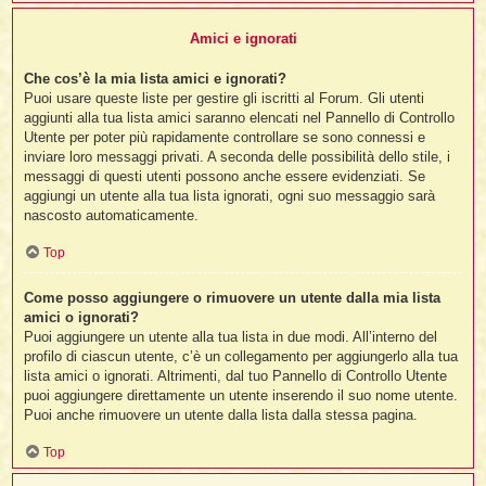
Amici e ignorati
Che cos’è la mia lista amici e ignorati?
Puoi usare queste liste per gestire gli iscritti al Forum. Gli utenti
aggiunti alla tua lista amici saranno elencati nel Pannello di Controllo
Utente per poter più rapidamente controllare se sono connessi e
inviare loro messaggi privati. A seconda delle possibilità dello stile, i
messaggi di questi utenti possono anche essere evidenziati. Se
aggiungi un utente alla tua lista ignorati, ogni suo messaggio sarà
nascosto automaticamente.
Top
Come posso aggiungere o rimuovere un utente dalla mia lista
amici o ignorati?
Puoi aggiungere un utente alla tua lista in due modi. All’interno del
profilo di ciascun utente, c’è un collegamento per aggiungerlo alla tua
lista amici o ignorati. Altrimenti, dal tuo Pannello di Controllo Utente
puoi aggiungere direttamente un utente inserendo il suo nome utente.
Puoi anche rimuovere un utente dalla lista dalla stessa pagina.
Top