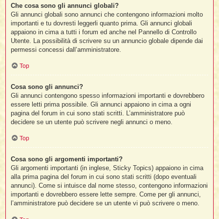
Che cosa sono gli annunci globali?
Gli annunci globali sono annunci che contengono informazioni molto
importanti e tu dovresti leggerli quanto prima. Gli annunci globali
appaiono in cima a tutti i forum ed anche nel Pannello di Controllo
Utente. La possibilità di scrivere su un annuncio globale dipende dai
permessi concessi dall’amministratore.
Top
Cosa sono gli annunci?
Gli annunci contengono spesso informazioni importanti e dovrebbero
essere letti prima possibile. Gli annunci appaiono in cima a ogni
pagina del forum in cui sono stati scritti. L’amministratore può
decidere se un utente può scrivere negli annunci o meno.
Top
Cosa sono gli argomenti importanti?
Gli argomenti importanti (in inglese, Sticky Topics) appaiono in cima
alla prima pagina del forum in cui sono stati scritti (dopo eventuali
annunci). Come si intuisce dal nome stesso, contengono informazioni
importanti e dovrebbero essere lette sempre. Come per gli annunci,
l’amministratore può decidere se un utente vi può scrivere o meno.