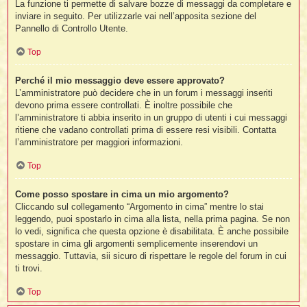
La funzione ti permette di salvare bozze di messaggi da completare e
inviare in seguito. Per utilizzarle vai nell’apposita sezione del
Pannello di Controllo Utente.
Top
Perché il mio messaggio deve essere approvato?
L’amministratore può decidere che in un forum i messaggi inseriti
devono prima essere controllati. È inoltre possibile che
l’amministratore ti abbia inserito in un gruppo di utenti i cui messaggi
ritiene che vadano controllati prima di essere resi visibili. Contatta
l’amministratore per maggiori informazioni.
Top
Come posso spostare in cima un mio argomento?
Cliccando sul collegamento “Argomento in cima” mentre lo stai
leggendo, puoi spostarlo in cima alla lista, nella prima pagina. Se non
lo vedi, significa che questa opzione è disabilitata. È anche possibile
spostare in cima gli argomenti semplicemente inserendovi un
messaggio. Tuttavia, sii sicuro di rispettare le regole del forum in cui
ti trovi.
Top