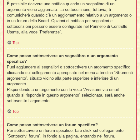
È possibile ricevere una notifica quando un segnalibro di un
argomento viene aggiornato. La sottoscrizione, tuttavia, ti
comunicherà quando c’è un aggiornamento relativo a un argomento o
in un forum della Board. Opzioni di notifica per segnalibri e
sottoscrizioni possono essere configurate nel Pannello di Controllo
Utente, alla voce “Preferenze”.
Top
Come posso sottoscrivere un segnalibro o un argomento
specifico?
Puoi aggiungere ai segnalibri o sottoscrivere un argomento specifico
cliccando sul collegamento appropriato nel menu a tendina “Strumenti
argomento”, situato vicino alla parte superiore e inferiore di un
argomento.
Rispondendo a un argomento con la voce “Avvisami via email
quando si risponde in questo argomento” selezionata, sarà anche
sottoscritto l’argomento.
Top
Come posso sottoscrivere un forum specifico?
Per sottoscrivere un forum specifico, fare click sul collegamento
“Sottoscrivi forum”, in fondo alla pagina, entrando nel forum.