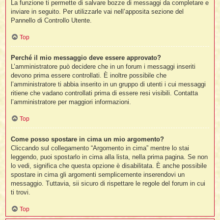
La funzione ti permette di salvare bozze di messaggi da completare e
inviare in seguito. Per utilizzarle vai nell’apposita sezione del
Pannello di Controllo Utente.
Top
Perché il mio messaggio deve essere approvato?
L’amministratore può decidere che in un forum i messaggi inseriti
devono prima essere controllati. È inoltre possibile che
l’amministratore ti abbia inserito in un gruppo di utenti i cui messaggi
ritiene che vadano controllati prima di essere resi visibili. Contatta
l’amministratore per maggiori informazioni.
Top
Come posso spostare in cima un mio argomento?
Cliccando sul collegamento “Argomento in cima” mentre lo stai
leggendo, puoi spostarlo in cima alla lista, nella prima pagina. Se non
lo vedi, significa che questa opzione è disabilitata. È anche possibile
spostare in cima gli argomenti semplicemente inserendovi un
messaggio. Tuttavia, sii sicuro di rispettare le regole del forum in cui
ti trovi.
Top