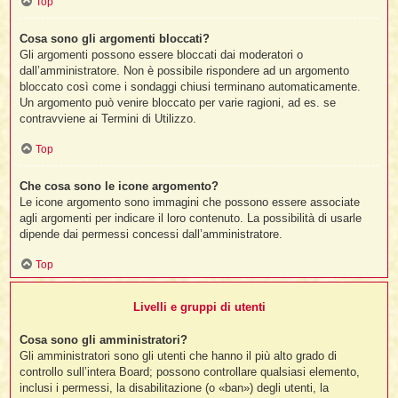
Top
Cosa sono gli argomenti bloccati?
Gli argomenti possono essere bloccati dai moderatori o
dall’amministratore. Non è possibile rispondere ad un argomento
bloccato così come i sondaggi chiusi terminano automaticamente.
Un argomento può venire bloccato per varie ragioni, ad es. se
contravviene ai Termini di Utilizzo.
Top
Che cosa sono le icone argomento?
Le icone argomento sono immagini che possono essere associate
agli argomenti per indicare il loro contenuto. La possibilità di usarle
dipende dai permessi concessi dall’amministratore.
Top
Livelli e gruppi di utenti
Cosa sono gli amministratori?
Gli amministratori sono gli utenti che hanno il più alto grado di
controllo sull’intera Board; possono controllare qualsiasi elemento,
inclusi i permessi, la disabilitazione (o «ban») degli utenti, la