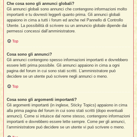
Che cosa sono gli annunci globali?
Gli annunci globali sono annunci che contengono informazioni molto
importanti e tu dovresti leggerli quanto prima. Gli annunci globali
appaiono in cima a tutti i forum ed anche nel Pannello di Controllo
Utente. La possibilità di scrivere su un annuncio globale dipende dai
permessi concessi dall’amministratore.
Top
Cosa sono gli annunci?
Gli annunci contengono spesso informazioni importanti e dovrebbero
essere letti prima possibile. Gli annunci appaiono in cima a ogni
pagina del forum in cui sono stati scritti. L’amministratore può
decidere se un utente può scrivere negli annunci o meno.
Top
Cosa sono gli argomenti importanti?
Gli argomenti importanti (in inglese, Sticky Topics) appaiono in cima
alla prima pagina del forum in cui sono stati scritti (dopo eventuali
annunci). Come si intuisce dal nome stesso, contengono informazioni
importanti e dovrebbero essere lette sempre. Come per gli annunci,
l’amministratore può decidere se un utente vi può scrivere o meno.