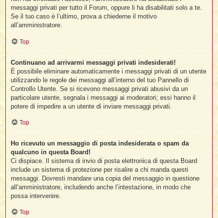
messaggi privati per tutto il Forum, oppure li ha disabilitati solo a te.
Se il tuo caso è l’ultimo, prova a chiederne il motivo
all’amministratore.
Top
Continuano ad arrivarmi messaggi privati indesiderati!
È possibile eliminare automaticamente i messaggi privati ​​di un utente
utilizzando le regole dei messaggi all’interno del tuo Pannello di
Controllo Utente. Se si ricevono messaggi privati ​​abusivi da un
particolare utente, segnala i messaggi ai moderatori; essi hanno il
potere di impedire a un utente di inviare messaggi privati​​.
Top
Ho ricevuto un messaggio di posta indesiderata o spam da
qualcuno in questa Board!
Ci dispiace. Il sistema di invio di posta elettronica di questa Board
include un sistema di protezione per risalire a chi manda questi
messaggi. Dovresti mandare una copia del messaggio in questione
all’amministratore, includendo anche l’intestazione, in modo che
possa intervenire.
Top