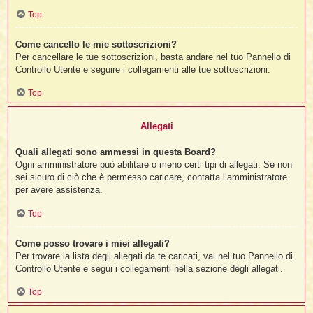
Top
Come cancello le mie sottoscrizioni?
Per cancellare le tue sottoscrizioni, basta andare nel tuo Pannello di
Controllo Utente e seguire i collegamenti alle tue sottoscrizioni.
Top
Allegati
Quali allegati sono ammessi in questa Board?
Ogni amministratore può abilitare o meno certi tipi di allegati. Se non
sei sicuro di ciò che è permesso caricare, contatta l’amministratore
per avere assistenza.
Top
Come posso trovare i miei allegati?
Per trovare la lista degli allegati da te caricati, vai nel tuo Pannello di
Controllo Utente e segui i collegamenti nella sezione degli allegati.
Top