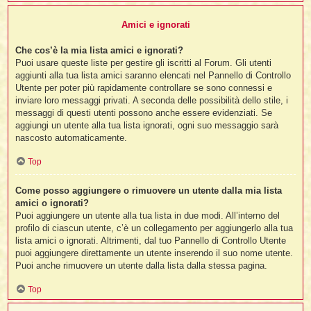
Amici e ignorati
Che cos’è la mia lista amici e ignorati?
Puoi usare queste liste per gestire gli iscritti al Forum. Gli utenti
aggiunti alla tua lista amici saranno elencati nel Pannello di Controllo
Utente per poter più rapidamente controllare se sono connessi e
inviare loro messaggi privati. A seconda delle possibilità dello stile, i
messaggi di questi utenti possono anche essere evidenziati. Se
aggiungi un utente alla tua lista ignorati, ogni suo messaggio sarà
nascosto automaticamente.
Top
Come posso aggiungere o rimuovere un utente dalla mia lista
amici o ignorati?
Puoi aggiungere un utente alla tua lista in due modi. All’interno del
profilo di ciascun utente, c’è un collegamento per aggiungerlo alla tua
lista amici o ignorati. Altrimenti, dal tuo Pannello di Controllo Utente
puoi aggiungere direttamente un utente inserendo il suo nome utente.
Puoi anche rimuovere un utente dalla lista dalla stessa pagina.
Top