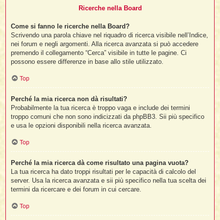
Ricerche nella Board
Come si fanno le ricerche nella Board?
Scrivendo una parola chiave nel riquadro di ricerca visibile nell’Indice,
nei forum e negli argomenti. Alla ricerca avanzata si può accedere
premendo il collegamento “Cerca” visibile in tutte le pagine. Ci
possono essere differenze in base allo stile utilizzato.
Top
Perché la mia ricerca non dà risultati?
Probabilmente la tua ricerca è troppo vaga e include dei termini
troppo comuni che non sono indicizzati da phpBB3. Sii più specifico
e usa le opzioni disponibili nella ricerca avanzata.
Top
Perché la mia ricerca dà come risultato una pagina vuota?
La tua ricerca ha dato troppi risultati per le capacità di calcolo del
server. Usa la ricerca avanzata e sii più specifico nella tua scelta dei
termini da ricercare e dei forum in cui cercare.
Top