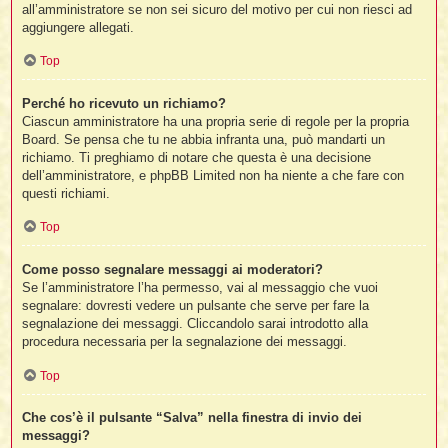
all’amministratore se non sei sicuro del motivo per cui non riesci ad
aggiungere allegati.
Top
Perché ho ricevuto un richiamo?
Ciascun amministratore ha una propria serie di regole per la propria
Board. Se pensa che tu ne abbia infranta una, può mandarti un
richiamo. Ti preghiamo di notare che questa è una decisione
dell’amministratore, e phpBB Limited non ha niente a che fare con
questi richiami.
Top
Come posso segnalare messaggi ai moderatori?
Se l’amministratore l’ha permesso, vai al messaggio che vuoi
segnalare: dovresti vedere un pulsante che serve per fare la
segnalazione dei messaggi. Cliccandolo sarai introdotto alla
procedura necessaria per la segnalazione dei messaggi.
Top
Che cos’è il pulsante “Salva” nella finestra di invio dei
messaggi?