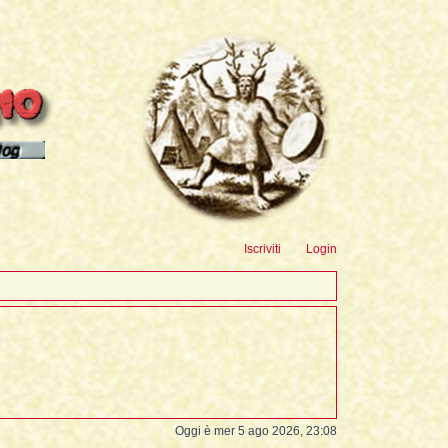
sioni
Iscriviti
Login
Oggi è mer 5 ago 2026, 23:08