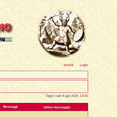
sioni
Iscriviti
Login
Oggi è sab 8 ago 2026, 14:30
Messaggi
Ultimo messaggio