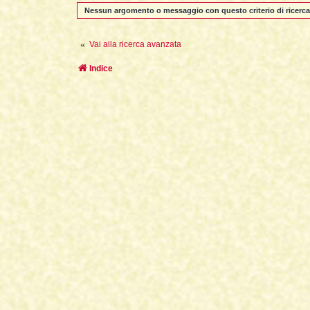
Nessun argomento o messaggio con questo criterio di ricerca
Vai alla ricerca avanzata
Indice