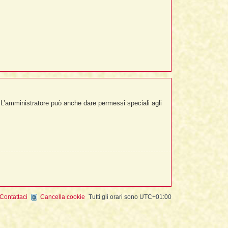
. L’amministratore può anche dare permessi speciali agli
Contattaci
Cancella cookie
Tutti gli orari sono
UTC+01:00