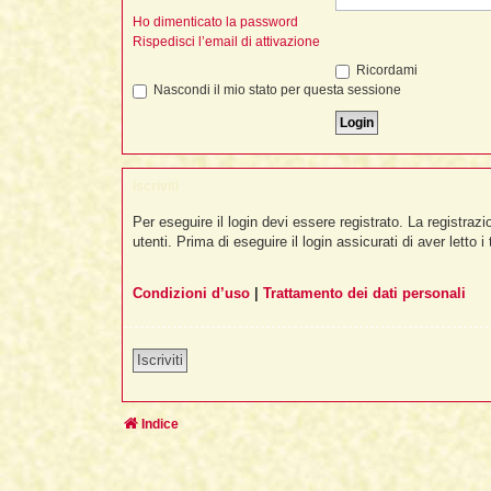
Ho dimenticato la password
Rispedisci l’email di attivazione
Ricordami
Nascondi il mio stato per questa sessione
Iscriviti
Per eseguire il login devi essere registrato. La registra
utenti. Prima di eseguire il login assicurati di aver letto i
Condizioni d’uso
|
Trattamento dei dati personali
Iscriviti
Indice