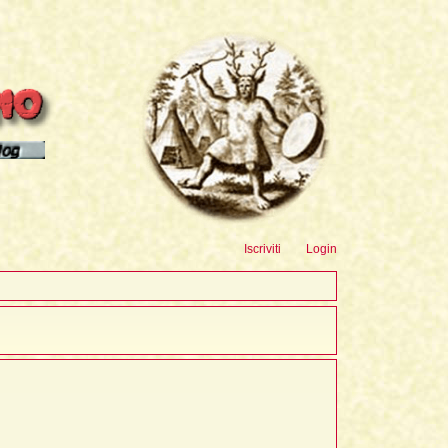
sioni
Iscriviti
Login