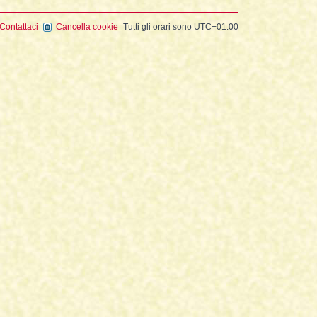
Contattaci
Cancella cookie
Tutti gli orari sono
UTC+01:00