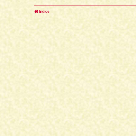
Indice