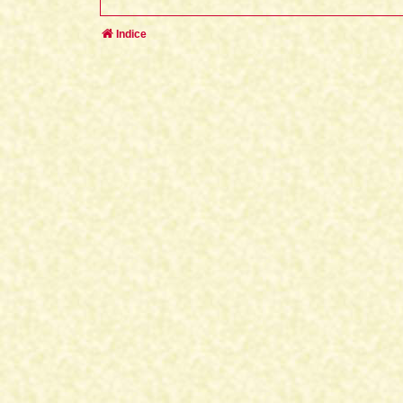
Indice