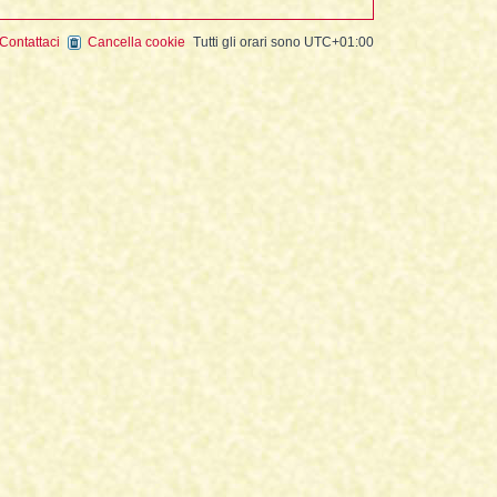
Contattaci
Cancella cookie
Tutti gli orari sono
UTC+01:00