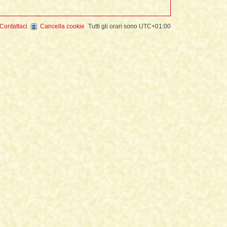
Contattaci
Cancella cookie
Tutti gli orari sono
UTC+01:00