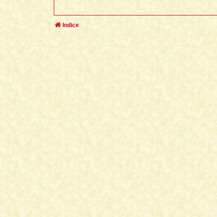
Indice