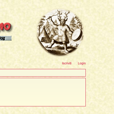
sioni
Iscriviti
Login