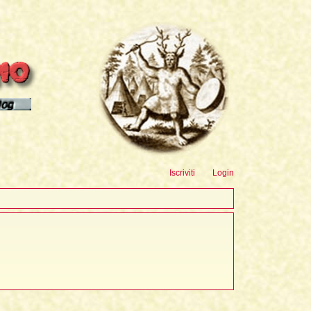
sioni
Iscriviti
Login