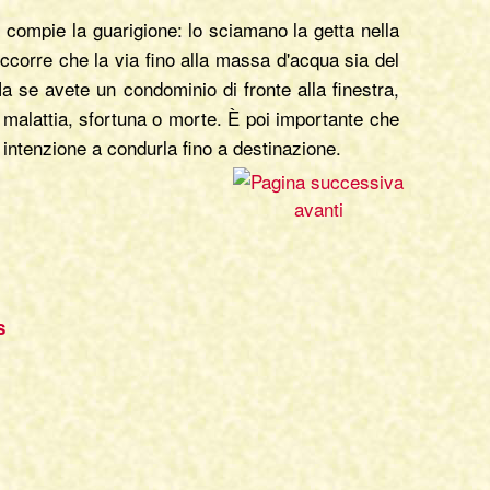
 compie la guarigione: lo sciamano la getta nella
ccorre che la via fino alla massa d'acqua sia del
 se avete un condominio di fronte alla finestra,
, malattia, sfortuna o morte. È poi importante che
intenzione a condurla fino a destinazione.
avanti
s